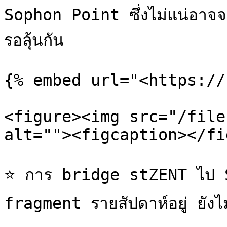
Sophon Point ซึ่งไม่แน่อาจจ
รอลุ้นกัน

{% embed url="<https://
<figure><img src="/file
alt=""><figcaption></fi
⭐ การ bridge stZENT ไป S