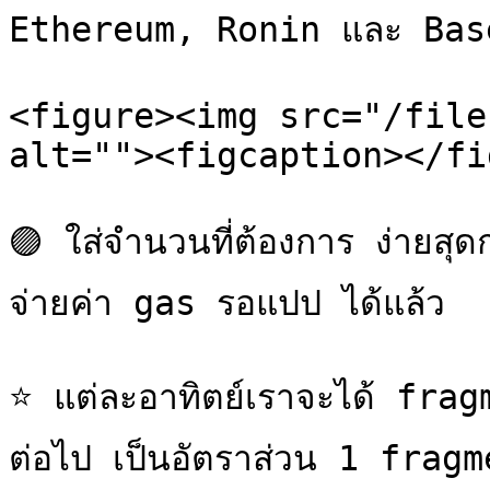
Ethereum, Ronin และ Base
<figure><img src="/file
alt=""><figcaption></fi
🟣 ใส่จำนวนที่ต้องการ ง่ายส
จ่ายค่า gas รอแปป ได้แล้ว

⭐ แต่ละอาทิตย์เราจะได้ fra
ต่อไป เป็นอัตราส่วน 1 frag