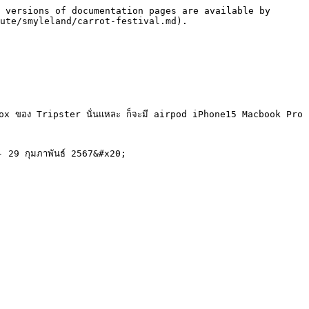
 versions of documentation pages are available by 
ute/smyleland/carrot-festival.md).

cky Box ของ Tripster นั่นแหละ ก็จะมี airpod iPhone15 Macbook Pro 
- 29 กุมภาพันธ์ 2567&#x20;
