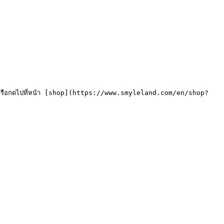
ือกดไปที่หน้า [shop](https://www.smyleland.com/en/shop?